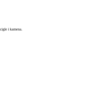
cigle i kamena.