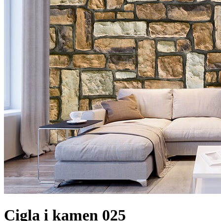
Cigla i kamen 025