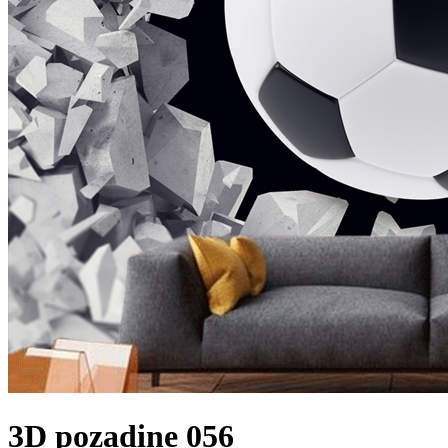
3D pozadine 056