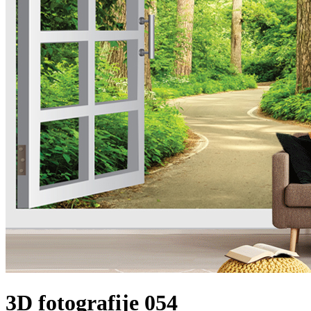
3D fotografije 054