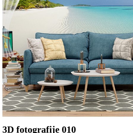
3D fotografije 010