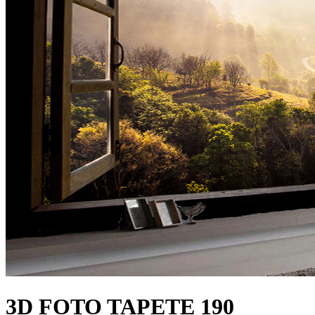
3D FOTO TAPETE 190