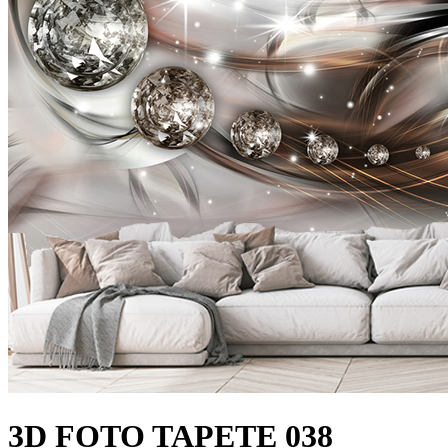
3D FOTO TAPETE 038