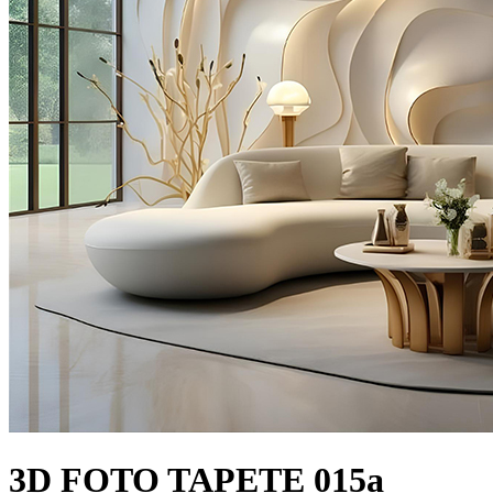
3D FOTO TAPETE 015a