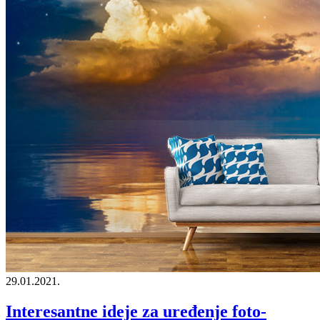
29.01.2021.
Interesantne ideje za uređenje foto-